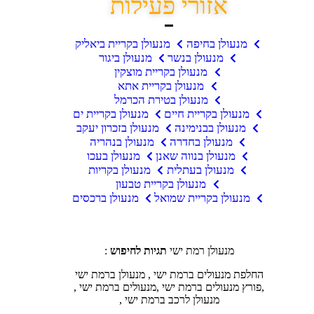
אזורי פעילות
מנעולן בחיפה
מנעולן בקריית ביאליק
מנעולן בנשר
מנעולן ביגור
מנעולן בקריית מוצקין
מנעולן בקריית אתא
מנעולן בטירת הכרמל
מנעולן בקריית חיים
מנעולן בקריית ים
מנעולן בבנימינה
מנעולן בזכרון יעקב
מנעולן בחדרה
מנעולן בנהריה
מנעולן בנווה שאנן
מנעולן בעכו
מנעולן בעתלית
מנעולן בקריות
מנעולן בקריית טבעון
מנעולן בקריית שמואל
מנעולן ברכסים
מנעולן רמת ישי
תגיות לחיפוש
:
החלפת מנעולים ברמת ישי , מנעולן ברמת ישי
,פורץ מנעולים ברמת ישי ,מנעולים ברמת ישי ,
מנעולן לרכב ברמת ישי ,