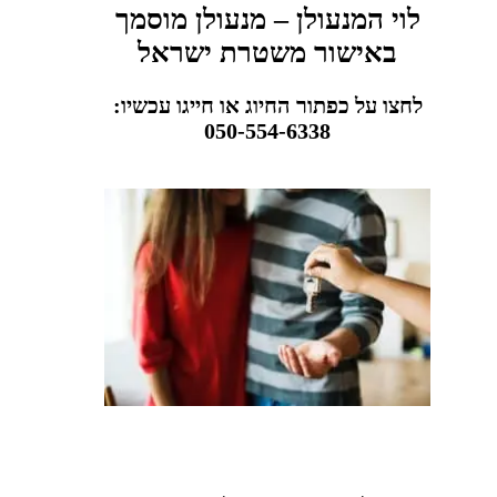
לוי המנעולן – מנעולן מוסמך
באישור משטרת ישראל
לחצו על כפתור החיוג או חייגו עכשיו:
050-554-6338