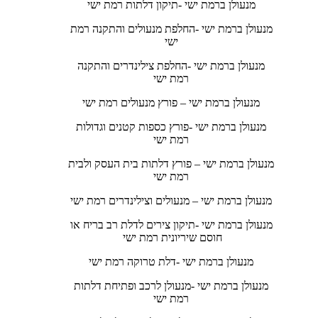
מנעולן ברמת ישי -תיקון דלתות רמת ישי
מנעולן ברמת ישי -החלפת מנעולים והתקנה רמת
ישי
מנעולן ברמת ישי -החלפת צילינדרים והתקנה
רמת ישי
מנעולן ברמת ישי – פורץ מנעולים רמת ישי
מנעולן ברמת ישי -פורץ כספות קטנים וגדולות
רמת ישי
מנעולן ברמת ישי – פורץ דלתות בית העסק ולבית
רמת ישי
מנעולן ברמת ישי – מנעולים וצילינדרים רמת ישי
מנעולן ברמת ישי -תיקון צירים לדלת רב בריח או
חוסם שיריונית רמת ישי
מנעולן ברמת ישי -דלת טרוקה רמת ישי
מנעולן ברמת ישי -מנעולן לרכב ופתיחת דלתות
רמת ישי