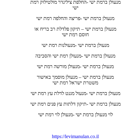
מנעולן ברמת ישי -החלפת צילינדר מולטילוק רמת
ישי
מנעולן ברמת ישי -פריצה והחלפה רמת ישי
מנעולן ברמת ישי – תיקון פלדלת רב בריח או
חוסם רמת ישי
מנעולן ברמת ישי -מנעולנות רמת ישי
מנעולן ברמת ישי -מנעולן רמת ישי והסביבה
מנעולן ברמת ישי -מנעולן מורשה רמת ישי
מנעולן ברמת ישי – מנעולן מוסמך באישור
משטרת ישראל רמת ישי
מנעולן ברמת ישי -מנעול מגנט לדלת עץ רמת ישי
מנעולן ברמת ישי -תיקון דלתות עץ פנים רמת ישי
לוי מנעולן ברמת ישי -מנעולן לוי רמת ישי
https://levimanulan.co.il