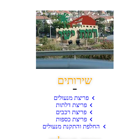
שירותים
פריצת מנעולים
פריצת דלתות
פריצת רכבים
פריצת כספות
החלפת והתקנת מנעולים