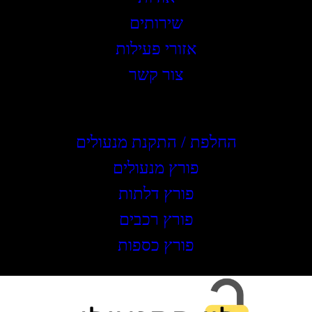
שירותים
אזורי פעילות
צור קשר
שירותים
החלפת / התקנת מנעולים
פורץ מנעולים
פורץ דלתות
פורץ רכבים
פורץ כספות