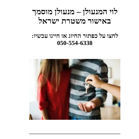
לוי המנעולן – מנעולן מוסמך
באישור משטרת ישראל
לחצו על כפתור החיוג או חייגו עכשיו:
050-554-6338