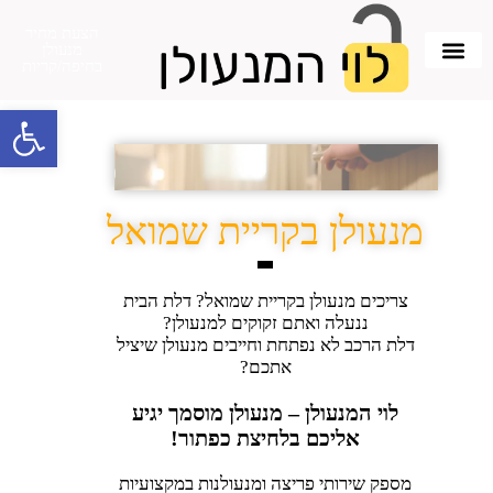
הצעת מחיר
מנעולן
בחיפה/קריות
פתח סרגל 
מנעולן בקריית שמואל
צריכים מנעולן בקריית שמואל? דלת הבית
ננעלה ואתם זקוקים למנעולן?
דלת הרכב לא נפתחת וחייבים מנעולן שיציל
אתכם?
לוי המנעולן – מנעולן מוסמך יגיע
אליכם בלחיצת כפתור!
מספק שירותי פריצה ומנעולנות במקצועיות