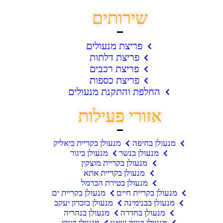
שירותים
פריצת מנעולים
פריצת דלתות
פריצת רכבים
פריצת כספות
החלפת והתקנת מנעולים
אזורי פעילות
מנעולן בחיפה
מנעולן בקריית ביאליק
מנעולן בנשר
מנעולן ביגור
מנעולן בקריית מוצקין
מנעולן בקריית אתא
מנעולן בטירת הכרמל
מנעולן בקריית חיים
מנעולן בקריית ים
מנעולן בבנימינה
מנעולן בזכרון יעקב
מנעולן בחדרה
מנעולן בנהריה
מנעולן בנווה שאנן
מנעולן בעכו