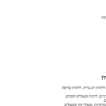
ה?
דלתות רב-בריח, דלתות שריפה
יים, לרבות מנעולים חכמים.
.
כזיות, מנעולי קוד ומנעולים