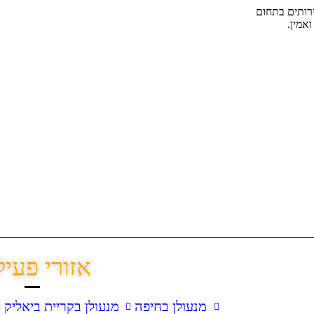
ירותים בתחום
אמין.
אזורי פעיל
מנעולן בחיפה
מנעולן בקריית ביאליק