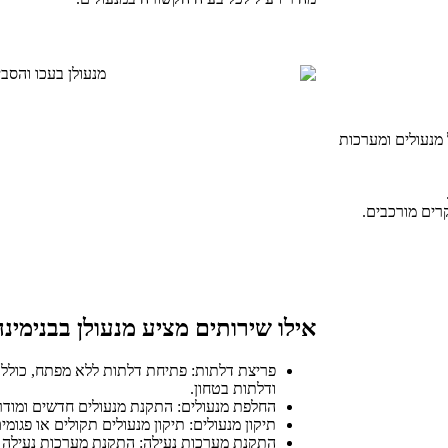
ל מנעולים ומערכות
רים מורכבים.
אילו שירותים מציע מנעולן בבנימינ
פריצת דלתות: פתיחת דלתות ללא מפתח, כולל 
ודלתות בטחון.
החלפת מנעולים: התקנת מנעולים חדשים ומודרנ
תיקון מנעולים: תיקון מנעולים תקולים או פגומים
התקנת מערכות נעילה: התקנת מערכות נעילה מר