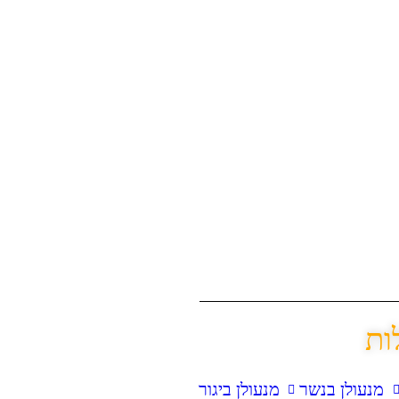
ות
מנעולן בנשר
מנעולן ביגור