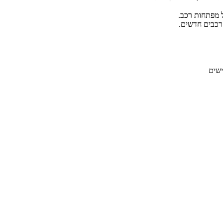
ל מפתחות רכב.
רכבים חדשים.