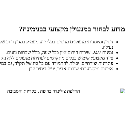
מדוע לבחור במנעולן מקצועי בבנימינה?
ניסיון ומיומנות: מנעולנים מנוסים בעלי ידע מעמיק במגוון רחב ש
נעילה.
זמינות 24/7: שירות חירום זמין בכל שעה, כולל שבתות וחגים.
ציוד מקצועי: שימוש בכלים מתקדמים לפתיחת מנעולים ללא נזק.
פתרונות יצירתיים: יכולת להתמודד עם כל סוג של תקלה, גם במק
אמינות ומקצועיות: שירות אדיב, יעיל ומחיר הוגן.