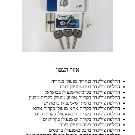
אזור הצפון
החלפת צילינדר בנהריה-מנעולן בנהריה
החלפת צילינדר בעכו-מנעולן בעכו
החלפת צילינדר בכרמיאל-מנעולן בכרמיאל
החלפת צילינדר בקריית טבעון-מנעולן בקרית טבעון
החלפת צילינדר ברמת ישי-מנעולן ברמת ישי
החלפת צילינדר בקרית אתא-מנעולן בקרית אתא
החלפת צילינדר בקרית חיים-מנעולן בקרית חיים
החלפת צילינדר בקרית ים-מנעולן בקרית ים
החלפת צילינדר ביגור-מנעולן ביגור
החלפת צילינדר ברכסים-מנעולן ברכסים