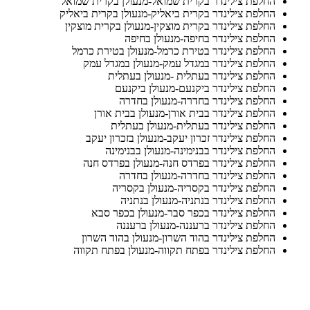
החלפת צילינדר בקרית שמואל-מנעולן בקרית שמואל
החלפת צילינדר בקרית ביאליק-מנעולן בקרית ביאליק
החלפת צילינדר בקרית מוצקין-מנעולן בקרית מוצקין
החלפת צילינדר בחיפה-מנעולן בחיפה
החלפת צילינדר בטירת כרמל-מנעולן בטירת כרמל
החלפת צילינדר במגדל עמק-מנעולן במגדל עמק
החלפת צילינדר בעתלית -מנעולן בעתלית
החלפת צילינדר ביקנעם-מנעולן ביקנעם
החלפת צילינדר בחדרה-מנעולן בחדרה
החלפת צילינדר בבית אורן-מנעולן בבית אורן
החלפת צילינדר בעתלית-מנעולן בעתלית
החלפת צילינדר זכרון יעקב-מנעולן בזכרון יעקב
החלפת צילינדר בבנימינה-מנעולן בבנימינה
החלפת צילינדר בפרדס חנה-מנעולן בפרדס חנה
החלפת צילינדר בחדרה-מנעולן בחדרה
החלפת צילינדר בקסריה-מנעולן בקסריה
החלפת צילינדר בנתניה-מנעולן בנתניה
החלפת צילינדר בכפר סבר-מנעולן בכפר סבא
החלפת צילינדר ברעננה-מנעולן ברעננה
החלפת צילינדר בהוד השרון-מנעולן בהוד השרון
החלפת צילינדר בפתח תקווה-מנעולן בפתח תקווה