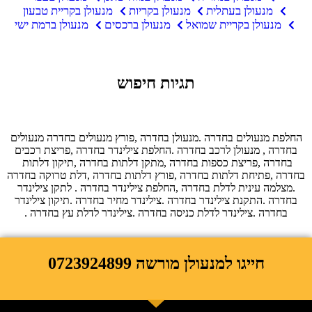
מנעולן בעתלית
מנעולן בקריות
מנעולן בקריית טבעון
מנעולן בקריית שמואל
מנעולן ברכסים
מנעולן ברמת ישי
תגיות חיפוש
החלפת מנעולים בחדרה .מנעולן בחדרה ,פורץ מנעולים בחדרה מנעולים
בחדרה , מנעולן לרכב בחדרה .החלפת צילינדר בחדרה ,פריצת רכבים
בחדרה ,פריצת כספות בחדרה ,מתקן דלתות בחדרה ,תיקון דלתות
בחדרה ,פתיחת דלתות בחדרה ,פורץ דלתות בחדרה ,דלת טרוקה בחדרה
.מצלמה עינית לדלת בחדרה ,החלפת צילינדר בחדרה . לתקן צילינדר
בחדרה .התקנת צילינדר בחדרה .צילינדר מחיר בחדרה .תיקון צילינדר
בחדרה .צילינדר לדלת כניסה בחדרה .צילינדר לדלת עץ בחדרה .
חייגו למנעולן מורשה 0723924899