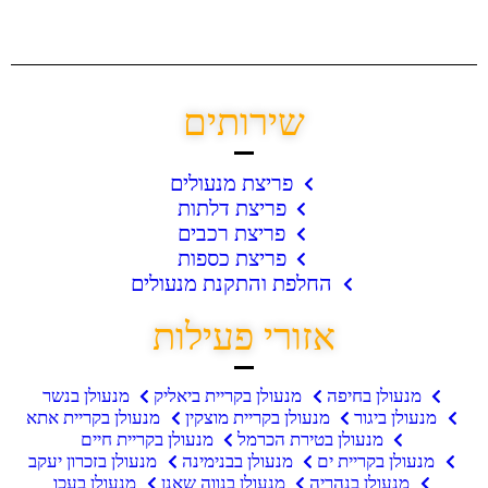
שירותים
פריצת מנעולים
פריצת דלתות
פריצת רכבים
פריצת כספות
החלפת והתקנת מנעולים
אזורי פעילות
מנעולן בחיפה
מנעולן בקריית ביאליק
מנעולן בנשר
מנעולן ביגור
מנעולן בקריית מוצקין
מנעולן בקריית אתא
מנעולן בטירת הכרמל
מנעולן בקריית חיים
מנעולן בקריית ים
מנעולן בבנימינה
מנעולן בזכרון יעקב
מנעולן בנהריה
מנעולן בנווה שאנן
מנעולן בעכו