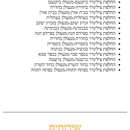
החלפת צילינדר ביקנעם-מנעולן ביקנעם
החלפת צילינדר בחדרה-מנעולן בחדרה
החלפת צילינדר בבית אורן-מנעולן בבית אורן
החלפת צילינדר בעתלית-מנעולן בעתלית
החלפת צילינדר זכרון יעקב-מנעולן בזכרון יעקב
החלפת צילינדר בבנימינה-מנעולן בבנימינה
החלפת צילינדר בפרדס חנה-מנעולן בפרדס חנה
החלפת צילינדר בחדרה-מנעולן בחדרה
החלפת צילינדר בקסריה-מנעולן בקסריה
החלפת צילינדר בנתניה-מנעולן בנתניה
החלפת צילינדר בכפר סבר-מנעולן בכפר סבא
החלפת צילינדר ברעננה-מנעולן ברעננה
החלפת צילינדר בהוד השרון-מנעולן בהוד השרון
החלפת צילינדר בפתח תקווה-מנעולן בפתח תקווה
שירותים