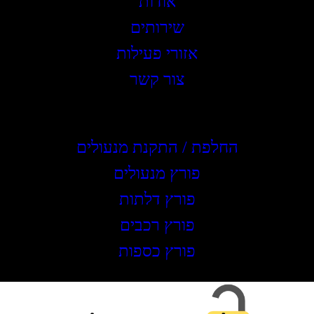
אודות
שירותים
אזורי פעילות
צור קשר
שירותים
החלפת / התקנת מנעולים
פורץ מנעולים
פורץ דלתות
פורץ רכבים
פורץ כספות