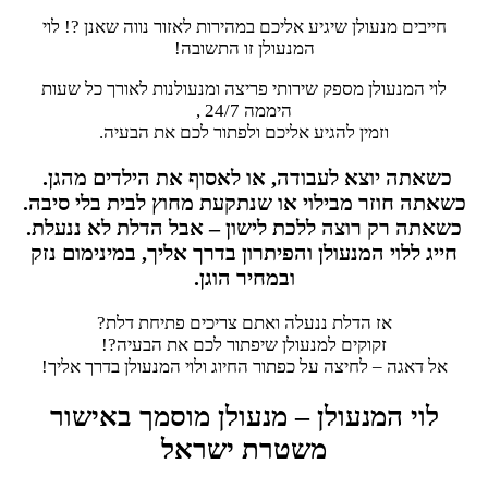
חייבים מנעולן שיגיע אליכם במהירות לאזור נווה שאנן ?! לוי
המנעולן זו התשובה!
לוי המנעולן מספק שירותי פריצה ומנעולנות לאורך כל שעות
היממה 24/7 ,
וזמין להגיע אליכם ולפתור לכם את הבעיה.
כשאתה יוצא לעבודה, או לאסוף את הילדים מהגן.
כשאתה חוזר מבילוי או שנתקעת מחוץ לבית בלי סיבה.
כשאתה רק רוצה ללכת לישון – אבל הדלת לא ננעלת.
חייג ללוי המנעולן והפיתרון בדרך אליך, במינימום נזק
ובמחיר הוגן.
אז הדלת ננעלה ואתם צריכים פתיחת דלת?
זקוקים למנעולן שיפתור לכם את הבעיה?!
אל דאגה – לחיצה על כפתור החיוג ולוי המנעולן בדרך אליך!
לוי המנעולן – מנעולן מוסמך באישור
משטרת ישראל