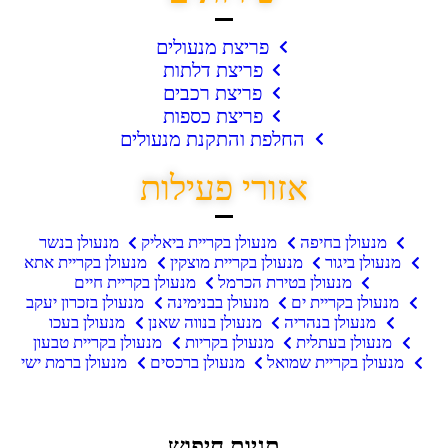
פריצת מנעולים
פריצת דלתות
פריצת רכבים
פריצת כספות
החלפת והתקנת מנעולים
אזורי פעילות
מנעולן בחיפה
מנעולן בקריית ביאליק
מנעולן בנשר
מנעולן ביגור
מנעולן בקריית מוצקין
מנעולן בקריית אתא
מנעולן בטירת הכרמל
מנעולן בקריית חיים
מנעולן בקריית ים
מנעולן בבנימינה
מנעולן בזכרון יעקב
מנעולן בנהריה
מנעולן בנווה שאנן
מנעולן בעכו
מנעולן בעתלית
מנעולן בקריות
מנעולן בקריית טבעון
מנעולן בקריית שמואל
מנעולן ברכסים
מנעולן ברמת ישי
תגיות חיפוש