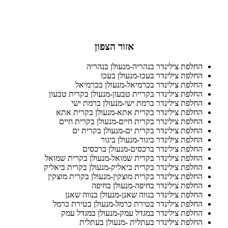
אזור הצפון
החלפת צילינדר בנהריה-מנעולן בנהריה
החלפת צילינדר בעכו-מנעולן בעכו
החלפת צילינדר בכרמיאל-מנעולן בכרמיאל
החלפת צילינדר בקריית טבעון-מנעולן בקרית טבעון
החלפת צילינדר ברמת ישי-מנעולן ברמת ישי
החלפת צילינדר בקרית אתא-מנעולן בקרית אתא
החלפת צילינדר בקרית חיים-מנעולן בקרית חיים
החלפת צילינדר בקרית ים-מנעולן בקרית ים
החלפת צילינדר ביגור-מנעולן ביגור
החלפת צילינדר ברכסים-מנעולן ברכסים
החלפת צילינדר בקרית שמואל-מנעולן בקרית שמואל
החלפת צילינדר בקרית ביאליק-מנעולן בקרית ביאליק
החלפת צילינדר בקרית מוצקין-מנעולן בקרית מוצקין
החלפת צילינדר בחיפה-מנעולן בחיפה
החלפת צילינדר בנווה שאנן-מנעולן בנווה שאנן
החלפת צילינדר בטירת כרמל-מנעולן בטירת כרמל
החלפת צילינדר במגדל עמק-מנעולן במגדל עמק
החלפת צילינדר בעתלית -מנעולן בעתלית