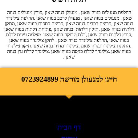
החלפת מנעולים בנווה שאנן . מנעולן בנווה שאנן ,פורץ מנעולים בנווה
שאנן . מנעולים בנווה שאנן , מנעולן לרכב בנווה שאנן .החלפת צילינדר
בנווה שאנן ,פריצת רכבים בנווה שאנן ,פריצת כספות בנווה שאנן ,מתקן
דלתות בנווה שאנן ,תיקון דלתות בנווה שאנן ,פתיחת דלתות בנווה שאנן
,פורץ דלתות בנווה שאנן ,דלת טרוקה בנווה שאנן .מצלמה עינית לדלת
בנווה שאנן ,החלפת צילינדר בנווה שאנן . לתקן צילינדר בנווה שאנן
.התקנת צילינדר בנווה שאנן .צילינדר מחיר בנווה שאנן .תיקון צילינדר
בנווה שאנן .צילינדר לדלת כניסה בנווה שאנן .צילינדר לדלת עץ בנווה
שאנן .
חייגו למנעולן מורשה 0723924899
תפריט ראשי
דף הבית