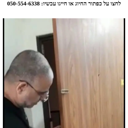
לחצו על כפתור החיוג או חייגו עכשיו: 050-554-6338