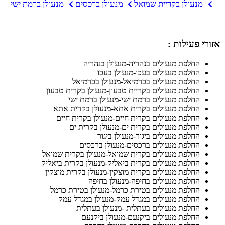
מנעולן בקריית שמואל
מנעולן ברכסים
מנעולן ברמת ישי
אזורי פעילות :
החלפת מנעולים בנהריה-מנעולן בנהריה
החלפת מנעולים בעכו-מנעולן בעכו
החלפת מנעולים בכרמיאל-מנעולן בכרמיאל
החלפת מנעולים בקריית טבעון-מנעולן בקרית טבעון
החלפת מנעולים ברמת ישי-מנעולן ברמת ישי
החלפת מנעולים בקרית אתא-מנעולן בקרית אתא
החלפת מנעולים בקרית חיים-מנעולן בקרית חיים
החלפת מנעולים בקרית ים-מנעולן בקרית ים
החלפת מנעולים ביגור-מנעולן ביגור
החלפת מנעולים ברכסים-מנעולן ברכסים
החלפת מנעולים בקרית שמואל-מנעולן בקרית שמואל
החלפת מנעולים בקרית ביאליק-מנעולן בקרית ביאליק
החלפת מנעולים בקרית מוצקין-מנעולן בקרית מוצקין
החלפת מנעולים בחיפה-מנעולן בחיפה
החלפת מנעולים בטירת כרמל-מנעולן בטירת כרמל
החלפת מנעולים במגדל עמק-מנעולן במגדל עמק
החלפת מנעולים בעתלית -מנעולן בעתלית
החלפת מנעולים ביקנעם-מנעולן ביקנעם