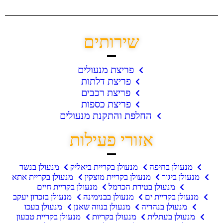
שירותים
פריצת מנעולים
פריצת דלתות
פריצת רכבים
פריצת כספות
החלפת והתקנת מנעולים
אזורי פעילות
מנעולן בחיפה
מנעולן בקריית ביאליק
מנעולן בנשר
מנעולן ביגור
מנעולן בקריית מוצקין
מנעולן בקריית אתא
מנעולן בטירת הכרמל
מנעולן בקריית חיים
מנעולן בקריית ים
מנעולן בבנימינה
מנעולן בזכרון יעקב
מנעולן בנהריה
מנעולן בנווה שאנן
מנעולן בעכו
מנעולן בעתלית
מנעולן בקריות
מנעולן בקריית טבעון