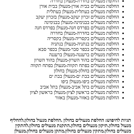
החלפת מנעולים בחדרה-מנעולן בחדרה
החלפת מנעולים בבית אורן-מנעולן בבית אורן
החלפת מנעולים בעתלית-מנעולן בעתלית
החלפת מנעולים זכרון יעקב-מנעולן בזכרון יעקב
החלפת מנעולים בבנימינה-מנעולן בבנימינה
החלפת מנעולים בפרדס חנה-מנעולן בפרדס חנה
החלפת מנעולים בחדרה-מנעולן בחדרה
החלפת מנעולים בקסריה-מנעולן בקסריה
החלפת מנעולים בנתניה-מנעולן בנתניה
החלפת מנעולים בכפר סבר-מנעולן בכפר סבא
החלפת מנעולים ברעננה-מנעולן ברעננה
החלפת מנעולים בהוד השרון-מנעולן בהוד השרון
החלפת מנעולים בפתח תקווה-מנעולן בפתח תקווה
החלפת מנעולים בחולון-מנעולן בחולון
החלפת מנעולים בבת ים-מנעולן בבת ים
החלפת מנעולים ביפו-מנעולן ביפו
החלפת מנעולים בתל אביב-מנעולן בתל אביב
החלפת מנעולים בראשון לציון-מנעולן בראשון לציון
החלפת מנעולים באזור-מנעולן באזור
תגיות לחיפוש: החלפת מנעולים בחולון .החלפת מנעול בחולון.להחליף
מנעול בחולון.תיקון מנעולים בחולון.התקנת מנעולים בחולון.להתקין
מנעולים בחולון.מתקין מנעולים בחולון.מתקן מנעולים בחולון.מנעולן