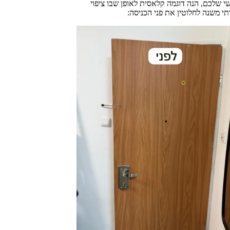
י שלכם, הנה דוגמה קלאסית לאופן שבו ציפוי
תי משנה לחלוטין את פני הכניסה: