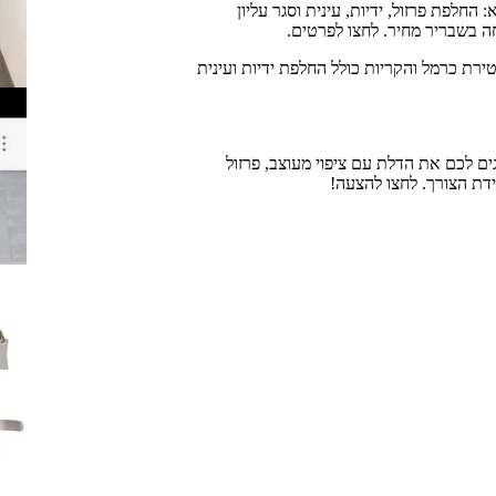
 החלפת פרזול, ידיות, עינית וסגר עליון
ה בשבריר מחיר. לחצו לפרטים.
טירת כרמל והקריות כולל החלפת ידיות ועינית
ים לכם את הדלת עם ציפוי מעוצב, פרזול
ידת הצורך. לחצו להצעה!