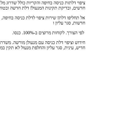
ציפוי דלתות כניסה בחיפה והקריות כולל שדרוג מלא:
חדשים, ובדיקת תקינות המנעול! דלת חדשה ובטוח
אל תחליפו דלת! שירות ציפוי לדלת כניסה בחיפה, 
חדשות, סגר עליון ו
לפי הצורך. לקוחות מרוצים ב-100%. כנסו.
חידוש וציפוי דלת כניסה עם מנעולן מורשה. משדרג
חדיש, עינית, סגר עליון והחלפת מנעול לא תקין במ