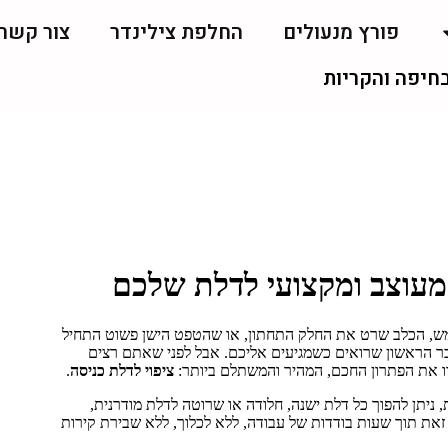
פורץ מנעולים
החלפת צילינדר
צור קשר
בחיפה והקריות
 מעוצב ומקצועי לדלת שלכם
, הכלב שרט את החלק התחתון, או שהטפט הישן פשוט התחיל
ר הראשון שרואים כשמגיעים אליכם. אבל לפני שאתם רצים
ו את הפתרון החכם, המהיר והמשתלם ביותר:
ציפוי לדלת כניסה
.
, ניתן להפוך כל דלת ישנה, חלודה או שרוטה לדלת מודרנית,
 זאת תוך שעות בודדות של עבודה, ללא לכלוך, ללא שבירת קירות