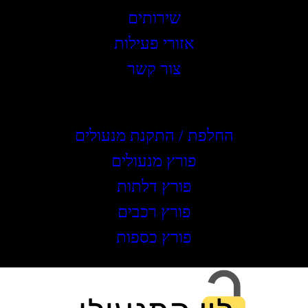
שירותים
אזורי פעילות
צור קשר
שירותים
החלפת / התקנת מנעולים
פורץ מנעולים
פורץ דלתות
פורץ רכבים
פורץ כספות