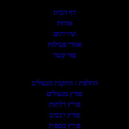
דף הבית
אודות
שירותים
אזורי פעילות
צור קשר
שירותים
החלפת / התקנת מנעולים
פורץ מנעולים
פורץ דלתות
פורץ רכבים
פורץ כספות