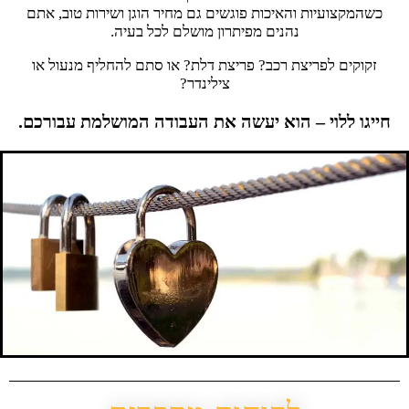
כשהמקצועיות והאיכות פוגשים גם מחיר הוגן ושירות טוב, אתם
נהנים מפיתרון מושלם לכל בעיה.
זקוקים לפריצת רכב? פריצת דלת? או סתם להחליף מנעול או
צילינדר?
חייגו ללוי – הוא יעשה את העבודה המושלמת עבורכם.