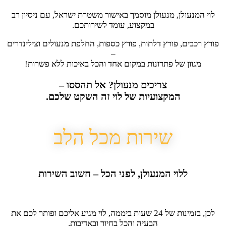
לוי המנעולן, מנעולן מוסמך באישור משטרת ישראל, עם ניסיון רב
במקצוע, עומד לשירותכם.
פורץ רכבים, פורץ דלתות, פורץ כספות, החלפת מנעולים וצילינדרים
–
מגוון של פתרונות במקום אחד והכל באיכות ללא פשרות!
צריכים מנעולן? אל תהססו –
המקצועיות של לוי זה השקט שלכם.
שירות מכל הלב
ללוי המנעולן, לפני הכל – חשוב השירות
לכן, בזמינות של 24 שעות ביממה, לוי מגיע אליכם ופותר לכם את
הבעיה והכל בחיוך ובאדיבות.