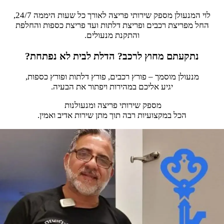
לוי המנעולן מספק שירותי פריצה לאורך כל שעות היממה 24/7,
החל מפריצת רכבים ופריצת דלתות ועד פריצת כספות והחלפת
והתקנת מנעולים.
נתקעתם מחוץ לרכב? הדלת לבית לא נפתחת?
מנעולן מוסמך – פורץ רכבים, פורץ דלתות ופורץ כספות,
יגיע אליכם במהירות ויפתור את הבעיה.
מספק שירותי פריצה ומנעולנות
הכל במקצועיות רבה תוך מתן שירות אדיב ואמין.