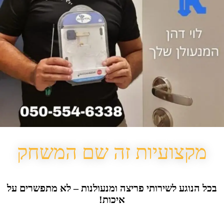
מקצועיות זה שם המשחק
בכל הנוגע לשירותי פריצה ומנעולנות – לא מתפשרים על
איכות!